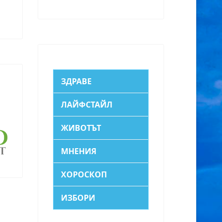
ЗДРАВЕ
ЛАЙФСТАЙЛ
ЖИВОТЪТ
МНЕНИЯ
ХОРОСКОП
ИЗБОРИ