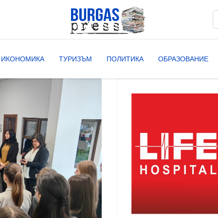
Т
T
ИКОНОМИКА
ТУРИЗЪМ
ПОЛИТИКА
ОБРАЗОВАНИЕ