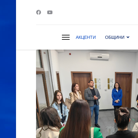
АКЦЕНТИ
ОБЩИНИ
s.