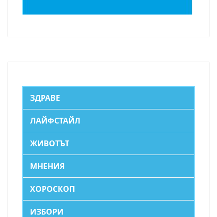
ЗДРАВЕ
ЛАЙФСТАЙЛ
ЖИВОТЪТ
МНЕНИЯ
ХОРОСКОП
ИЗБОРИ