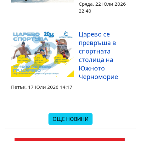
Сряда, 22 Юли 2026
22:40
Царево се
превръща в
спортната
столица на
Южното
Черноморие
Петък, 17 Юли 2026 14:17
ОЩЕ НОВИНИ