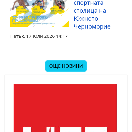
спортната
столица на
Южното
Черноморие
Петък, 17 Юли 2026 14:17
ОЩЕ НОВИНИ