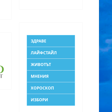
ЗДРАВЕ
ЛАЙФСТАЙЛ
ЖИВОТЪТ
МНЕНИЯ
ХОРОСКОП
ИЗБОРИ