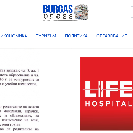
Т
T
ИКОНОМИКА
ТУРИЗЪМ
ПОЛИТИКА
ОБРАЗОВАНИЕ