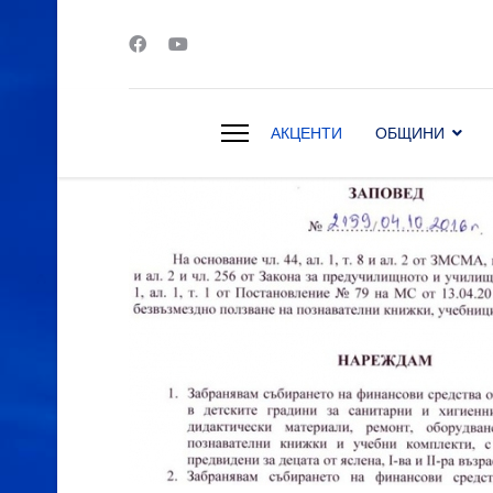
АКЦЕНТИ
ОБЩИНИ
s.