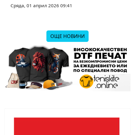
Сряда, 01 април 2026 09:41
ОЩЕ НОВИНИ