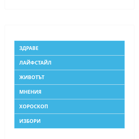
ЗДРАВЕ
ЛАЙФСТАЙЛ
ЖИВОТЪТ
МНЕНИЯ
ХОРОСКОП
ИЗБОРИ