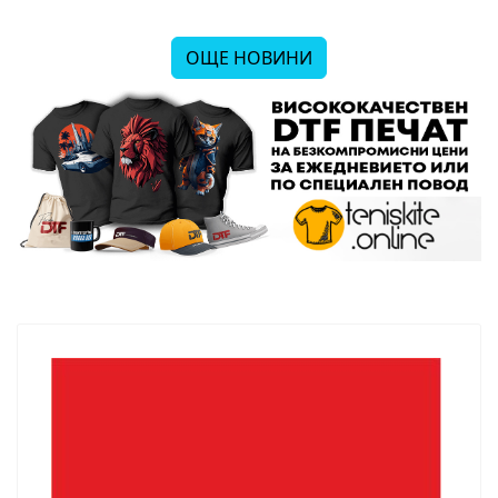
ОЩЕ НОВИНИ