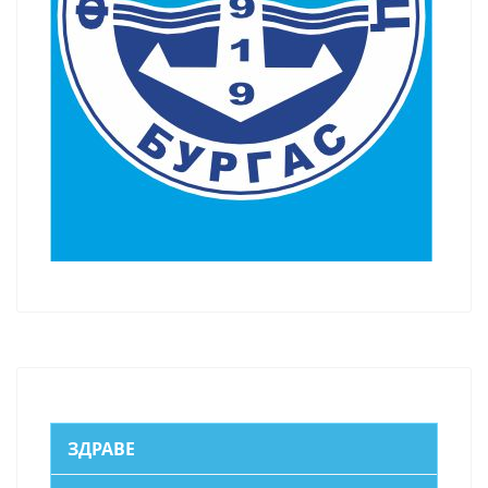
ЗДРАВЕ