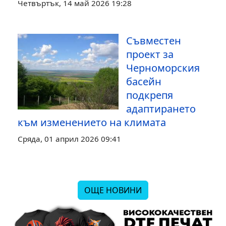
Четвъртък, 14 май 2026 19:28
Съвместен
проект за
Черноморския
басейн
подкрепя
адаптирането
към изменението на климата
Сряда, 01 април 2026 09:41
ОЩЕ НОВИНИ