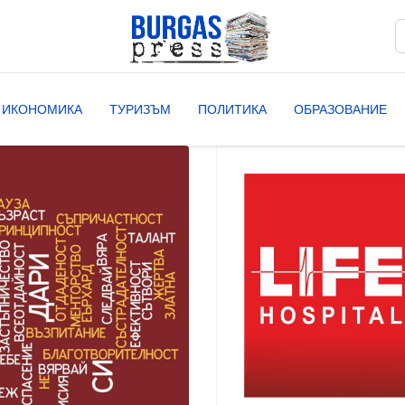
Т
T
ИКОНОМИКА
ТУРИЗЪМ
ПОЛИТИКА
ОБРАЗОВАНИЕ