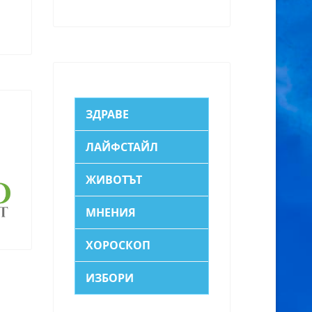
ЗДРАВЕ
ЛАЙФСТАЙЛ
ЖИВОТЪТ
МНЕНИЯ
ХОРОСКОП
ИЗБОРИ