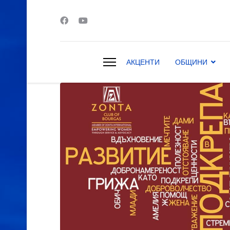
АКЦЕНТИ
ОБЩИНИ
s.