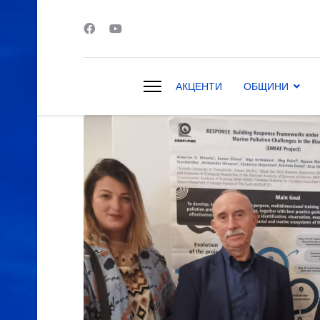
АКЦЕНТИ
ОБЩИНИ
s.