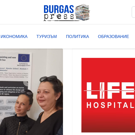
Т
T
ИКОНОМИКА
ТУРИЗЪМ
ПОЛИТИКА
ОБРАЗОВАНИЕ