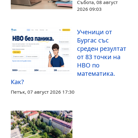
Събота, 08 август
2026 09:03
Ученици от
Бургас със
среден резултат
от 83 точки на
НВО по
математика.
Как?
Петък, 07 август 2026 17:30