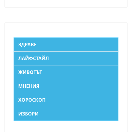
ЗДРАВЕ
ЛАЙФСТАЙЛ
ЖИВОТЪТ
МНЕНИЯ
ХОРОСКОП
ИЗБОРИ