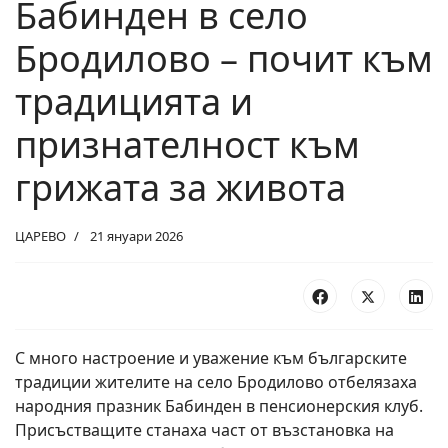
Бабинден в село
Бродилово – почит към
традицията и
признателност към
грижата за живота
ЦАРЕВО
21 януари 2026
С много настроение и уважение към българските
традиции жителите на село Бродилово отбелязаха
народния празник Бабинден в пенсионерския клуб.
Присъстващите станаха част от възстановка на