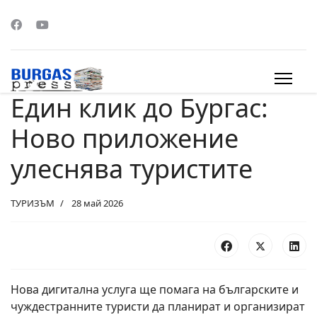
Един клик до Бургас:
s.
Ново приложение
улеснява туристите
ТУРИЗЪМ
28 май 2026
Нова дигитална услуга ще помага на българските и
чуждестранните туристи да планират и организират