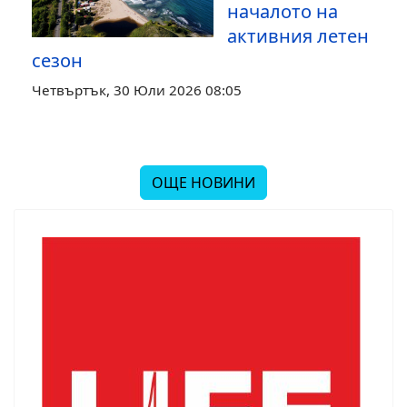
началото на
активния летен
сезон
Четвъртък, 30 Юли 2026 08:05
ОЩЕ НОВИНИ