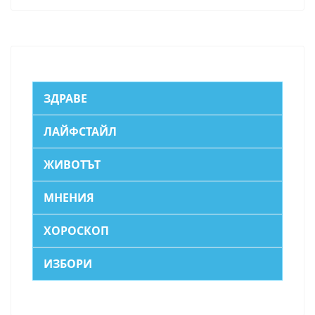
ЗДРАВЕ
ЛАЙФСТАЙЛ
ЖИВОТЪТ
МНЕНИЯ
ХОРОСКОП
ИЗБОРИ