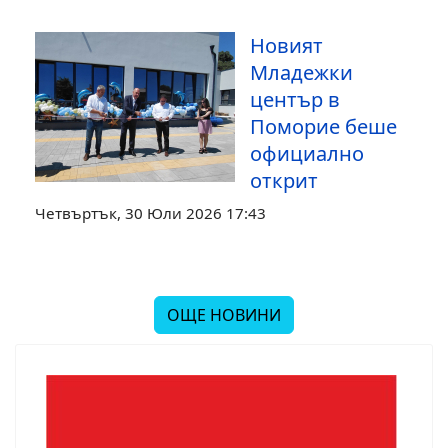
Новият
Младежки
център в
Поморие беше
официално
открит
Четвъртък, 30 Юли 2026 17:43
ОЩЕ НОВИНИ