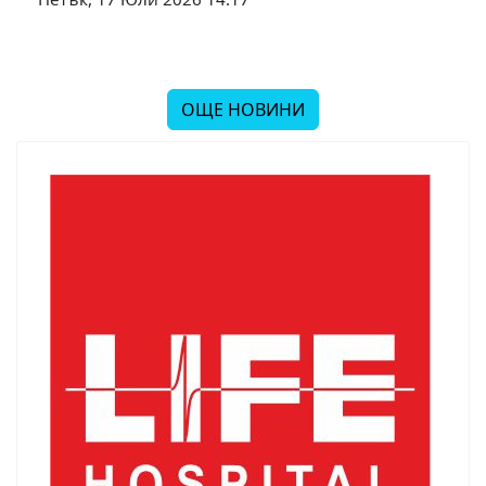
ОЩЕ НОВИНИ