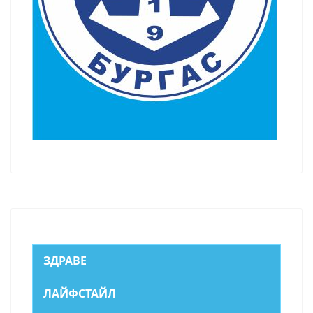
ЗДРАВЕ
ЛАЙФСТАЙЛ