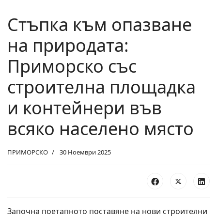
Стъпка към опазване
на природата:
Приморско със
строителна площадка
и контейнери във
всяко населено място
ПРИМОРСКО
30 Ноември 2025
Започна поетапното поставяне на нови строителни