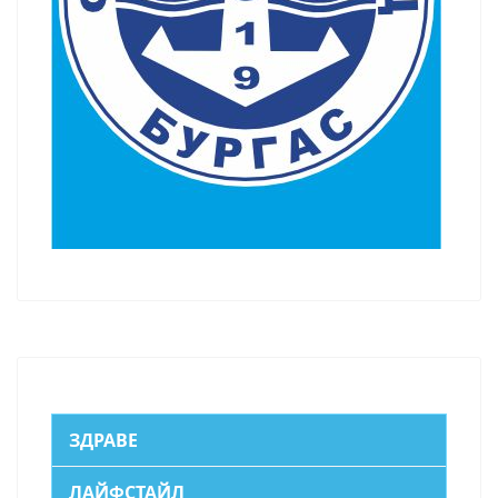
ЗДРАВЕ
ЛАЙФСТАЙЛ