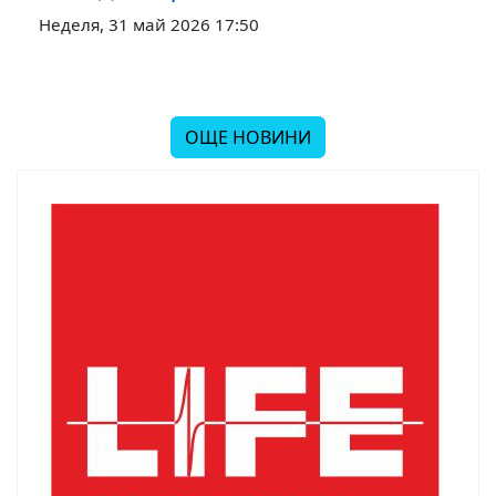
Неделя, 31 май 2026 17:50
ОЩЕ НОВИНИ