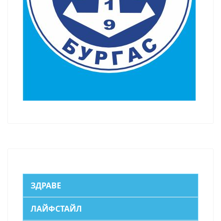
ЗДРАВЕ
ЛАЙФСТАЙЛ