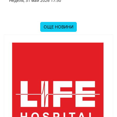
Неделя, 31 май 2026 17:50
ОЩЕ НОВИНИ