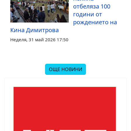
отбеляза 100
години от
рождението на
Кина Димитрова
Неделя, 31 май 2026 17:50
ОЩЕ НОВИНИ