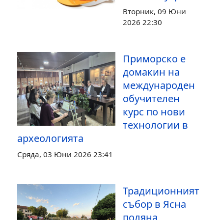
Вторник, 09 Юни
2026 22:30
Приморско е
домакин на
международен
обучителен
курс по нови
технологии в
археологията
Сряда, 03 Юни 2026 23:41
Традиционният
събор в Ясна
поляна