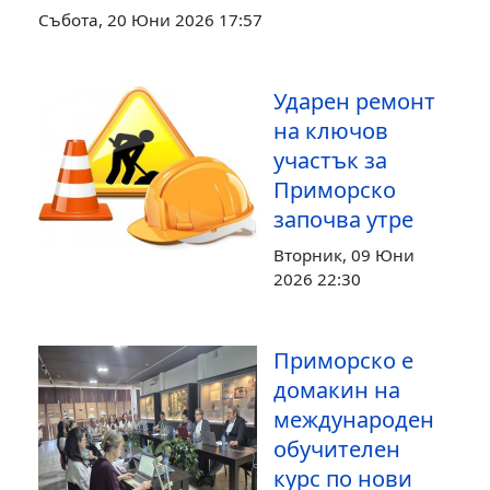
Събота, 20 Юни 2026 17:57
Ударен ремонт
на ключов
участък за
Приморско
започва утре
Вторник, 09 Юни
2026 22:30
Приморско е
домакин на
международен
обучителен
курс по нови