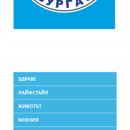
ЗДРАВЕ
ЛАЙФСТАЙЛ
ЖИВОТЪТ
МНЕНИЯ