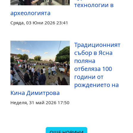
технологии в
археологията
Сряда, 03 Юни 2026 23:41
Традиционният
събор в Ясна
поляна
отбеляза 100
години от
рождението на
Кина Димитрова
Неделя, 31 май 2026 17:50
ОЩЕ НОВИНИ