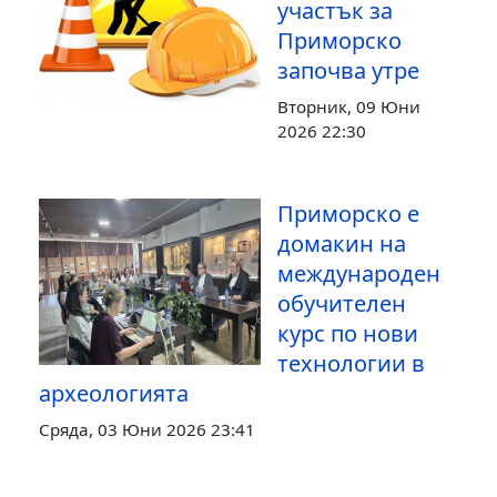
участък за
Приморско
започва утре
Вторник, 09 Юни
2026 22:30
Приморско е
домакин на
международен
обучителен
курс по нови
технологии в
археологията
Сряда, 03 Юни 2026 23:41