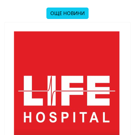
ОЩЕ НОВИНИ