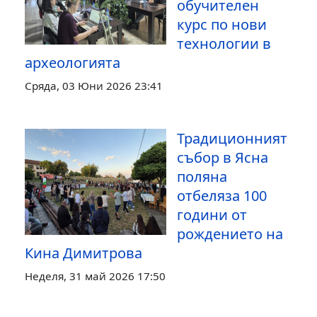
обучителен
курс по нови
технологии в
археологията
Сряда, 03 Юни 2026 23:41
Традиционният
събор в Ясна
поляна
отбеляза 100
години от
рождението на
Кина Димитрова
Неделя, 31 май 2026 17:50