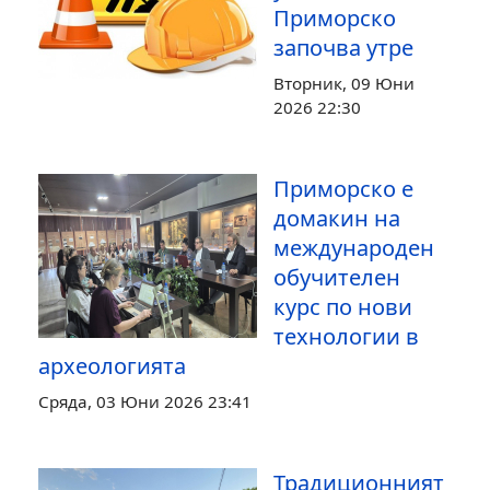
Приморско
започва утре
Вторник, 09 Юни
2026 22:30
Приморско е
домакин на
международен
обучителен
курс по нови
технологии в
археологията
Сряда, 03 Юни 2026 23:41
Традиционният