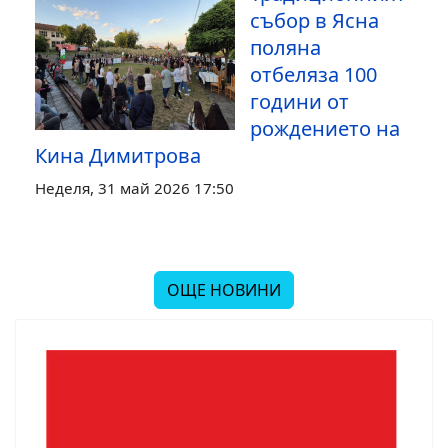
събор в Ясна
поляна
отбеляза 100
години от
рождението на
Кина Димитрова
Неделя, 31 май 2026 17:50
ОЩЕ НОВИНИ