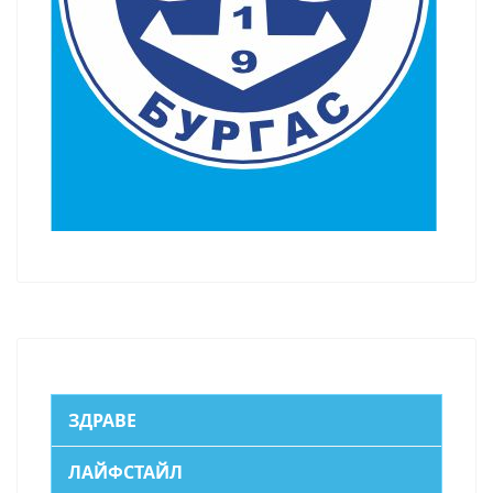
ЗДРАВЕ
ЛАЙФСТАЙЛ