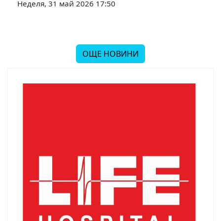
Неделя, 31 май 2026 17:50
ОЩЕ НОВИНИ