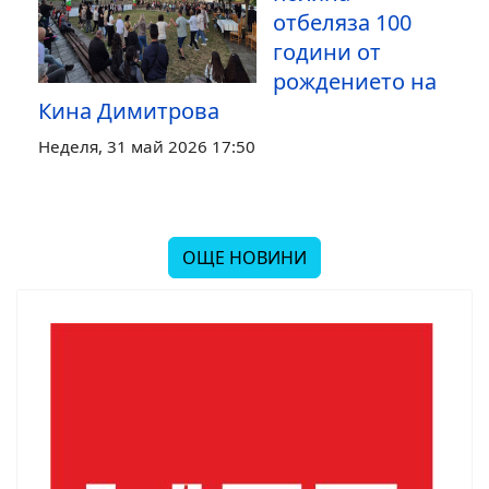
отбеляза 100
години от
рождението на
Кина Димитрова
Неделя, 31 май 2026 17:50
ОЩЕ НОВИНИ