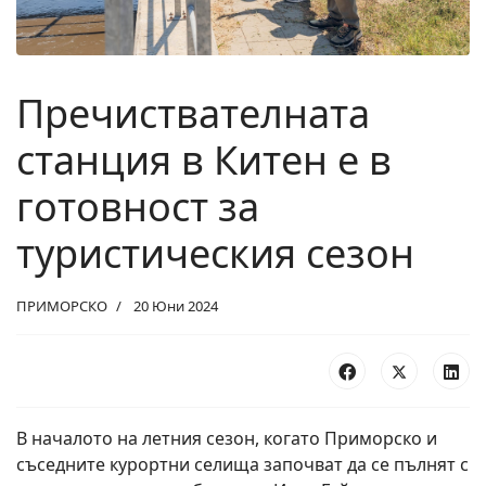
Пречиствателната
станция в Китен е в
готовност за
туристическия сезон
ПРИМОРСКО
20 Юни 2024
В началото на летния сезон, когато Приморско и
съседните курортни селища започват да се пълнят с