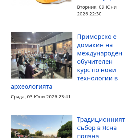
Вторник, 09 Юни
2026 22:30
Приморско е
домакин на
международен
обучителен
курс по нови
технологии в
археологията
Сряда, 03 Юни 2026 23:41
Традиционният
събор в Ясна
поляна