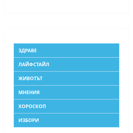
ЗДРАВЕ
ЛАЙФСТАЙЛ
ЖИВОТЪТ
МНЕНИЯ
ХОРОСКОП
ИЗБОРИ