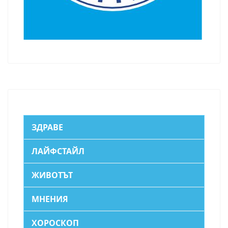
ЗДРАВЕ
ЛАЙФСТАЙЛ
ЖИВОТЪТ
МНЕНИЯ
ХОРОСКОП