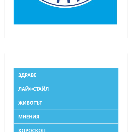
ЗДРАВЕ
ЛАЙФСТАЙЛ
ЖИВОТЪТ
МНЕНИЯ
ХОРОСКОП