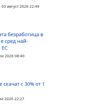
03 август 2026 22:49
та безработица в
е сред най-
 ЕС
ли 2026 08:40
 скачат с 30% от 1
ли 2026 22:27