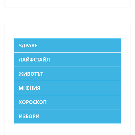
ЗДРАВЕ
ЛАЙФСТАЙЛ
ЖИВОТЪТ
МНЕНИЯ
ХОРОСКОП
ИЗБОРИ