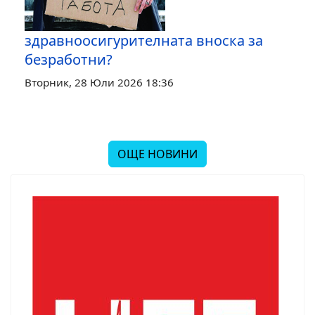
здравноосигурителната вноска за
безработни?
Вторник, 28 Юли 2026 18:36
ОЩЕ НОВИНИ