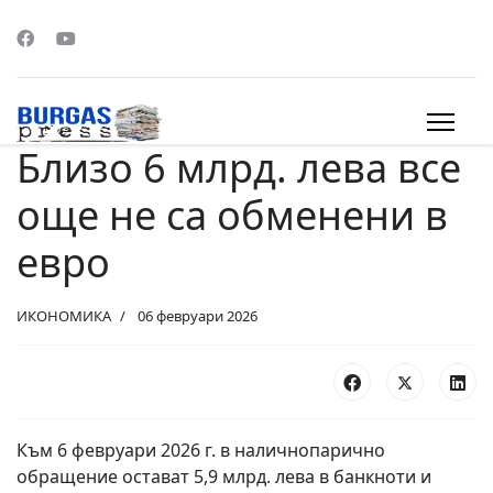
Близо 6 млрд. лева все
s.
още не са обменени в
евро
ИКОНОМИКА
06 февруари 2026
Към 6 февруари 2026 г. в наличнопарично
обращение остават 5,9 млрд. лева в банкноти и