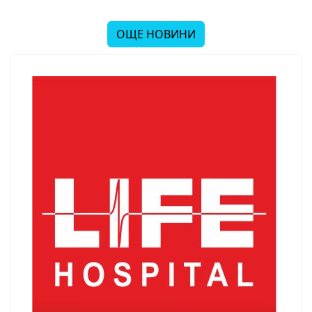
ОЩЕ НОВИНИ