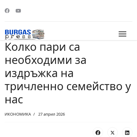
Колко пари са
s.
необходими за
издръжка на
тричленно семейство у
нас
ИКОНОМИКА
27 април 2026