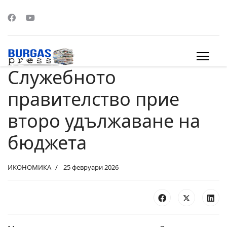
Служебното
s.
правителство прие
второ удължаване на
бюджета
ИКОНОМИКА
25 февруари 2026