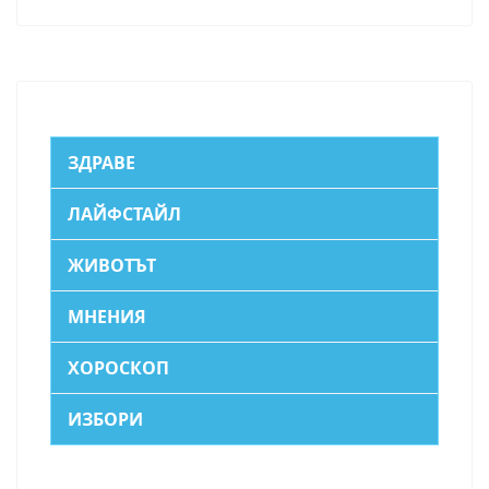
ЗДРАВЕ
ЛАЙФСТАЙЛ
ЖИВОТЪТ
МНЕНИЯ
ХОРОСКОП
ИЗБОРИ