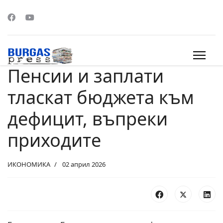
Пенсии и заплати
s.
тласкат бюджета към
дефицит, въпреки
приходите
ИКОНОМИКА
02 април 2026