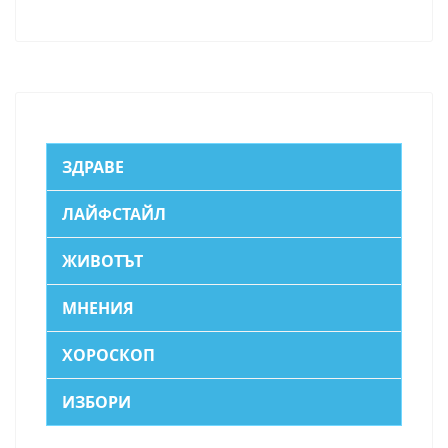
ЗДРАВЕ
ЛАЙФСТАЙЛ
ЖИВОТЪТ
МНЕНИЯ
ХОРОСКОП
ИЗБОРИ