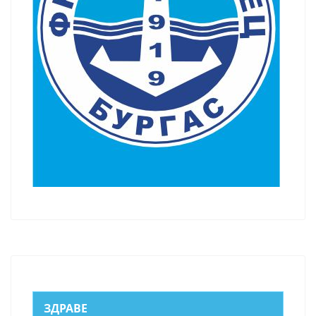
ЗДРАВЕ