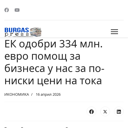
ЕК одобри 334 млн.
s.
евро помощ за
бизнеса у нас за по-
ниски цени на тока
ИКОНОМИКА
16 април 2026