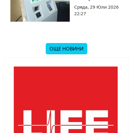
Сряда, 29 Юли 2026
22:27
ОЩЕ НОВИНИ