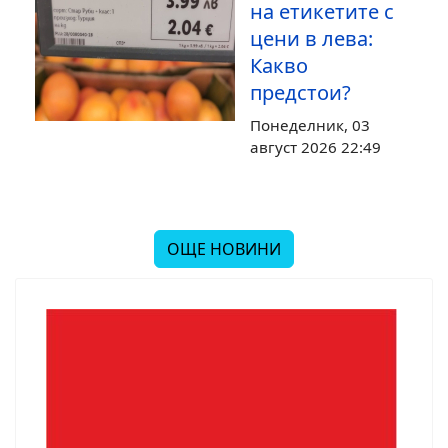
на етикетите с
цени в лева:
Какво
предстои?
Понеделник, 03
август 2026 22:49
ОЩЕ НОВИНИ