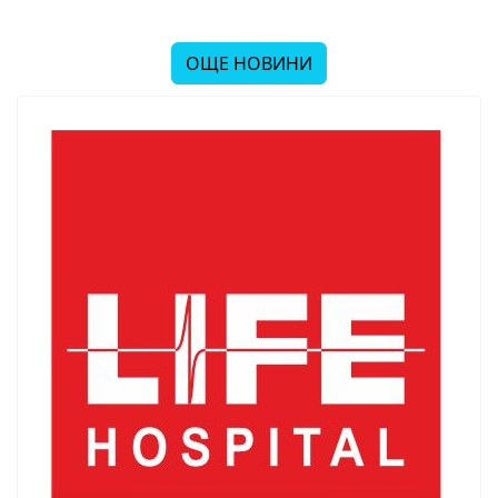
ОЩЕ НОВИНИ